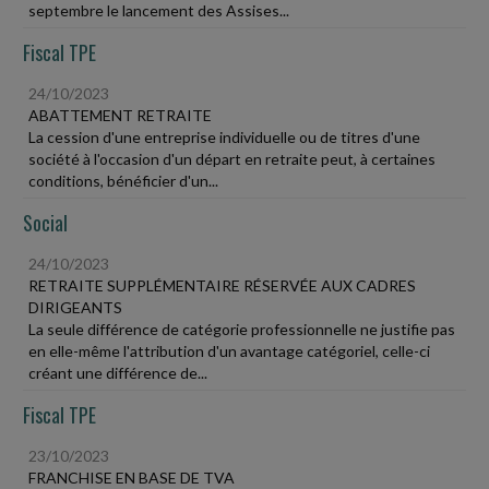
septembre le lancement des Assises...
Fiscal TPE
24/10/2023
ABATTEMENT RETRAITE
La cession d'une entreprise individuelle ou de titres d'une
société à l'occasion d'un départ en retraite peut, à certaines
conditions, bénéficier d'un...
Social
24/10/2023
RETRAITE SUPPLÉMENTAIRE RÉSERVÉE AUX CADRES
DIRIGEANTS
La seule différence de catégorie professionnelle ne justifie pas
en elle-même l'attribution d'un avantage catégoriel, celle-ci
créant une différence de...
Fiscal TPE
23/10/2023
FRANCHISE EN BASE DE TVA