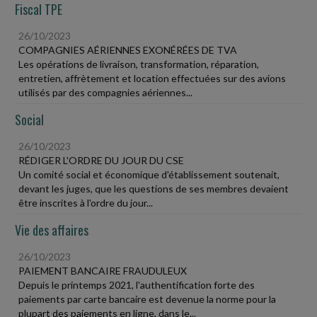
Fiscal TPE
26/10/2023
COMPAGNIES AÉRIENNES EXONÉRÉES DE TVA
Les opérations de livraison, transformation, réparation,
entretien, affrètement et location effectuées sur des avions
utilisés par des compagnies aériennes...
Social
26/10/2023
RÉDIGER L'ORDRE DU JOUR DU CSE
Un comité social et économique d'établissement soutenait,
devant les juges, que les questions de ses membres devaient
être inscrites à l'ordre du jour...
Vie des affaires
26/10/2023
PAIEMENT BANCAIRE FRAUDULEUX
Depuis le printemps 2021, l'authentification forte des
paiements par carte bancaire est devenue la norme pour la
plupart des paiements en ligne, dans le...