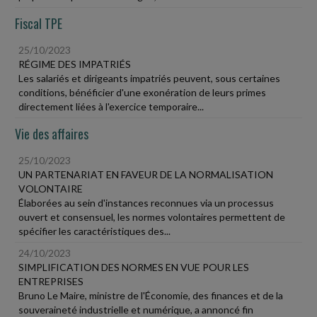
Fiscal TPE
25/10/2023
RÉGIME DES IMPATRIÉS
Les salariés et dirigeants impatriés peuvent, sous certaines
conditions, bénéficier d'une exonération de leurs primes
directement liées à l'exercice temporaire...
Vie des affaires
25/10/2023
UN PARTENARIAT EN FAVEUR DE LA NORMALISATION
VOLONTAIRE
Élaborées au sein d'instances reconnues via un processus
ouvert et consensuel, les normes volontaires permettent de
spécifier les caractéristiques des...
24/10/2023
SIMPLIFICATION DES NORMES EN VUE POUR LES
ENTREPRISES
Bruno Le Maire, ministre de l'Économie, des finances et de la
souveraineté industrielle et numérique, a annoncé fin